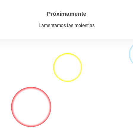
Próximamente
Lamentamos las molestias