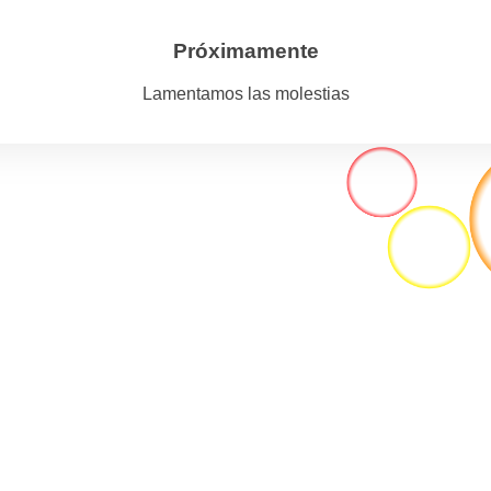
Próximamente
Lamentamos las molestias