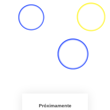
Próximamente