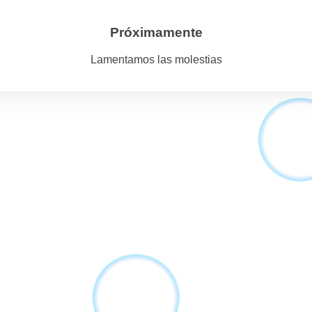
Próximamente
Lamentamos las molestias