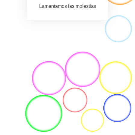
Lamentamos las molestias