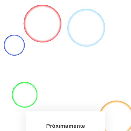
Próximamente