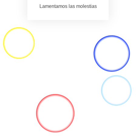
Lamentamos las molestias