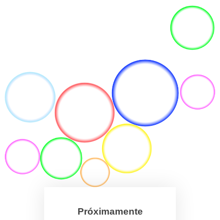
Próximamente