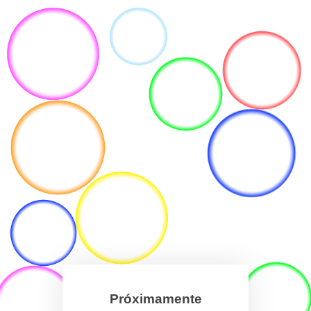
Próximamente