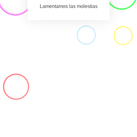
Lamentamos las molestias