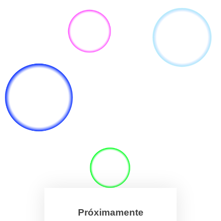
Próximamente