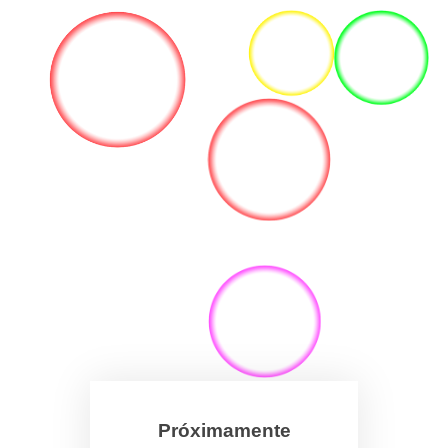
Próximamente