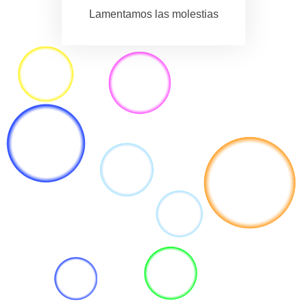
Lamentamos las molestias