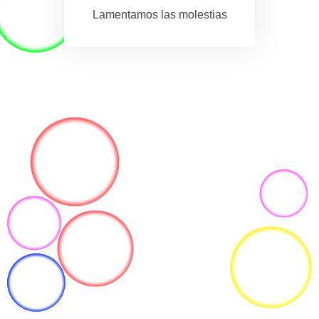
Lamentamos las molestias