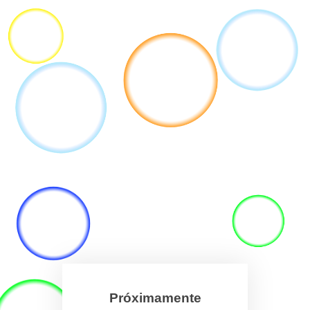
Próximamente