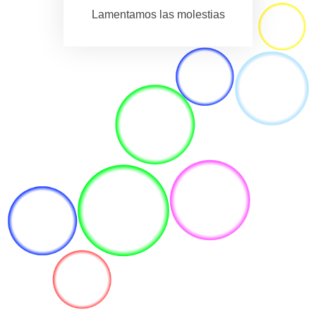
Lamentamos las molestias