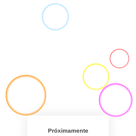
Próximamente