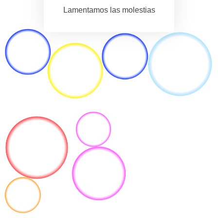
Lamentamos las molestias