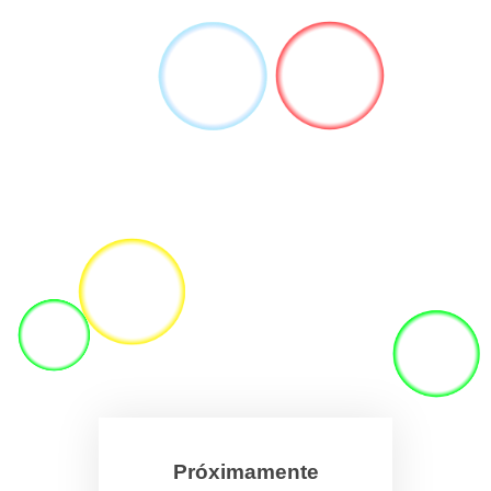
Próximamente