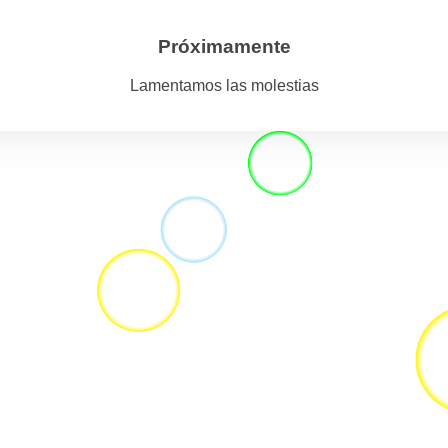
Próximamente
Lamentamos las molestias