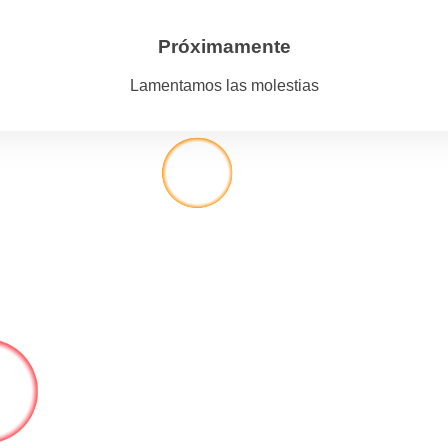
Próximamente
Lamentamos las molestias