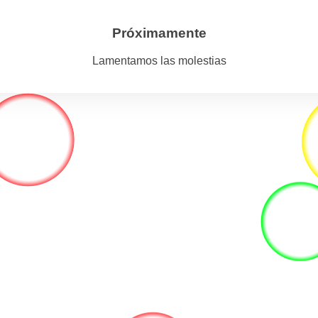
Próximamente
Lamentamos las molestias