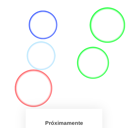
Próximamente