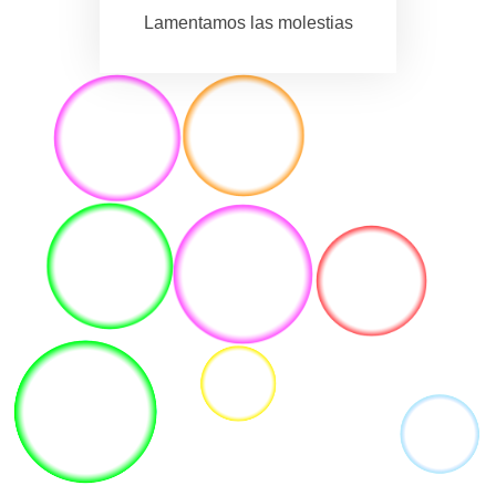
Lamentamos las molestias