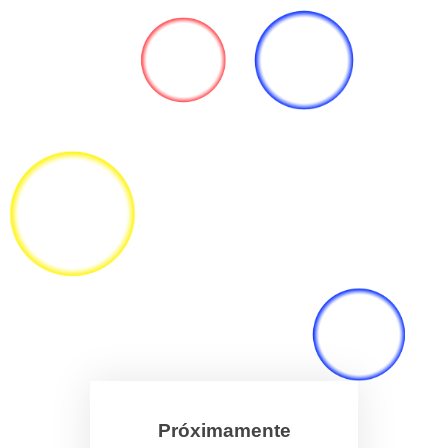
Próximamente