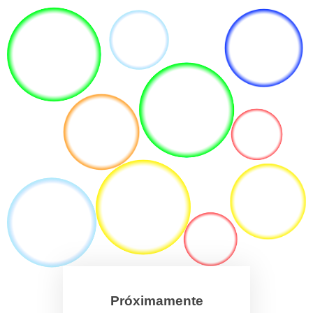
Próximamente