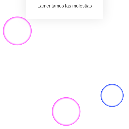
Lamentamos las molestias