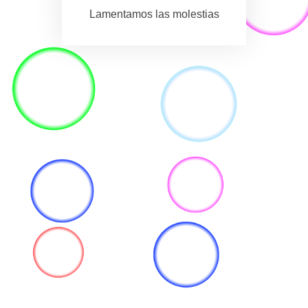
Lamentamos las molestias