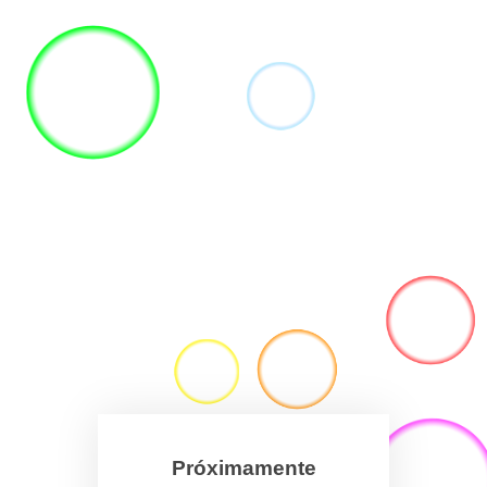
Próximamente