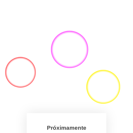
Próximamente