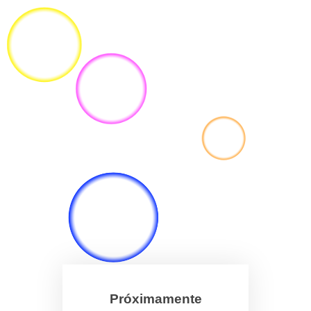
Próximamente