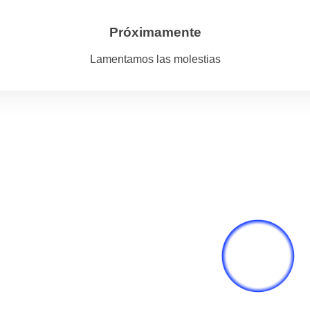
Próximamente
Lamentamos las molestias