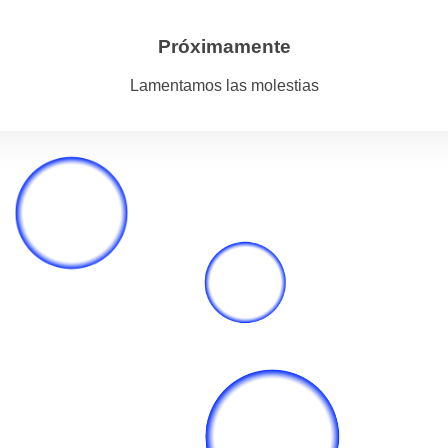
Próximamente
Lamentamos las molestias