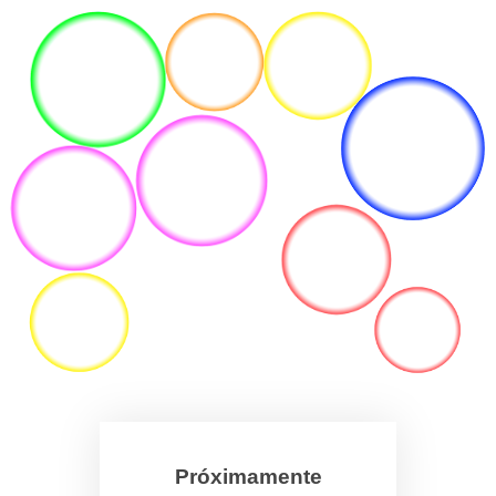
Próximamente