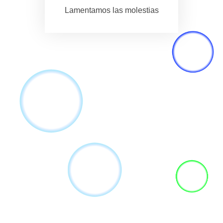
Lamentamos las molestias