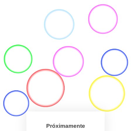
Próximamente