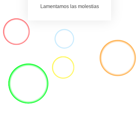
Lamentamos las molestias