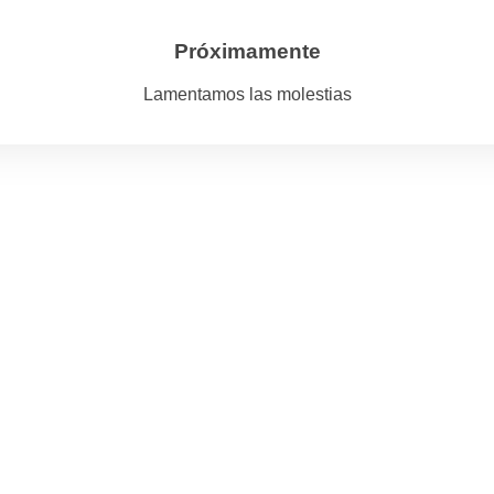
Próximamente
Lamentamos las molestias