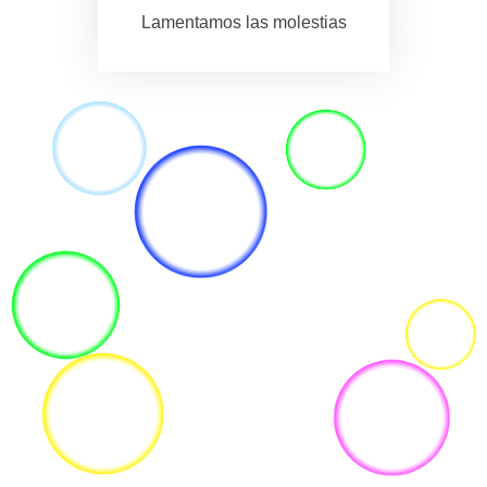
Lamentamos las molestias