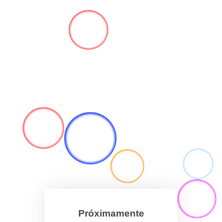
Próximamente