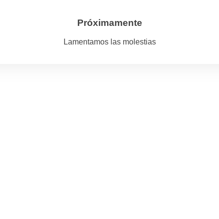
Próximamente
Lamentamos las molestias