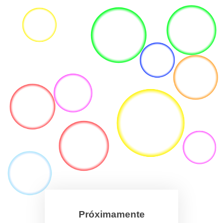
Próximamente