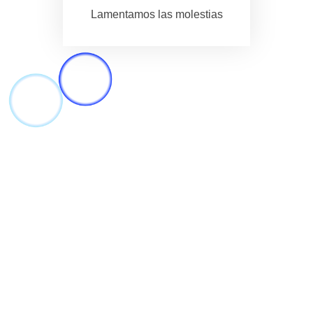
Lamentamos las molestias