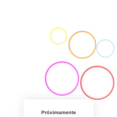
Próximamente