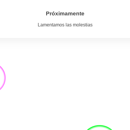
Próximamente
Lamentamos las molestias