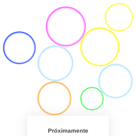
Próximamente