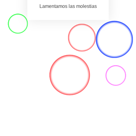
Lamentamos las molestias