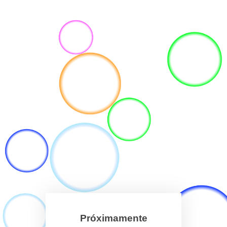
Próximamente