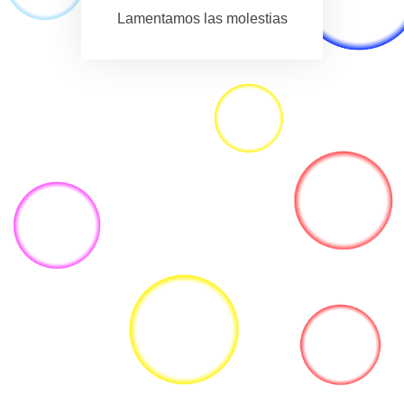
Lamentamos las molestias