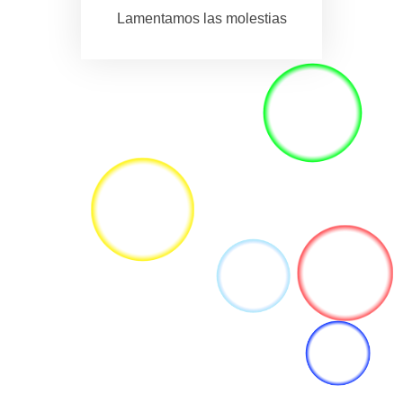
Lamentamos las molestias