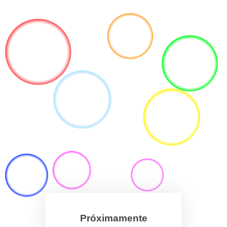
Próximamente