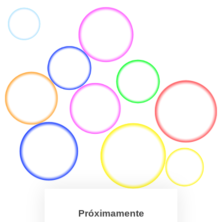
Próximamente