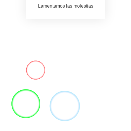
Lamentamos las molestias