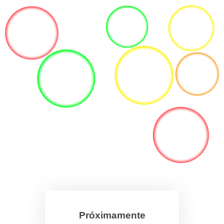
Próximamente