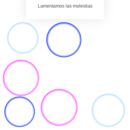
Lamentamos las molestias