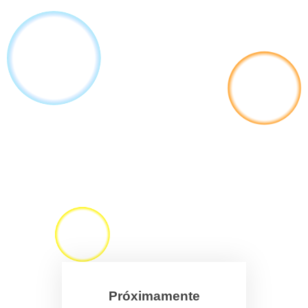
Próximamente