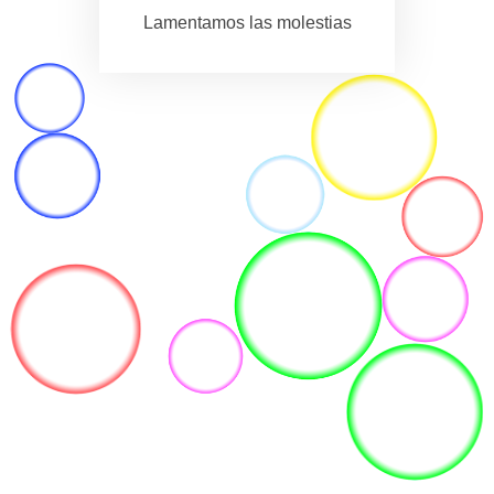
Lamentamos las molestias