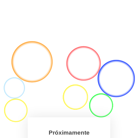
Próximamente