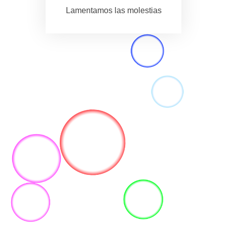
Lamentamos las molestias