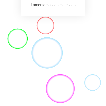
Lamentamos las molestias