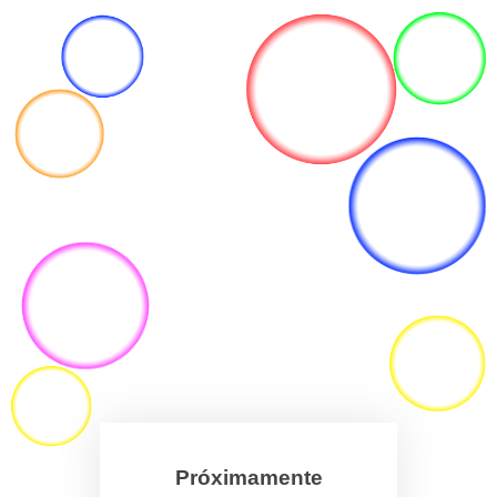
Próximamente