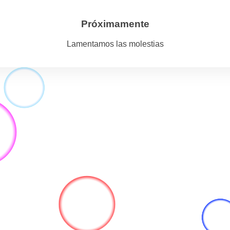
Próximamente
Lamentamos las molestias