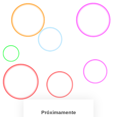
Próximamente