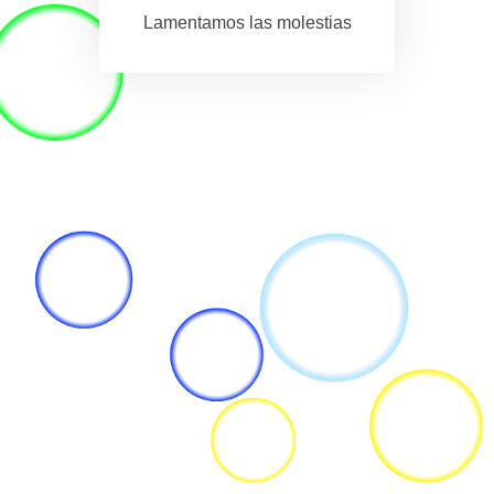
Lamentamos las molestias