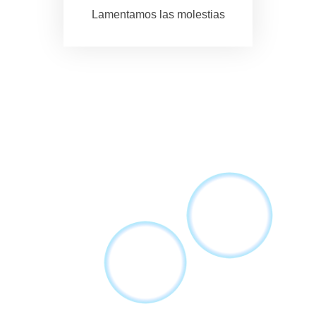
Lamentamos las molestias