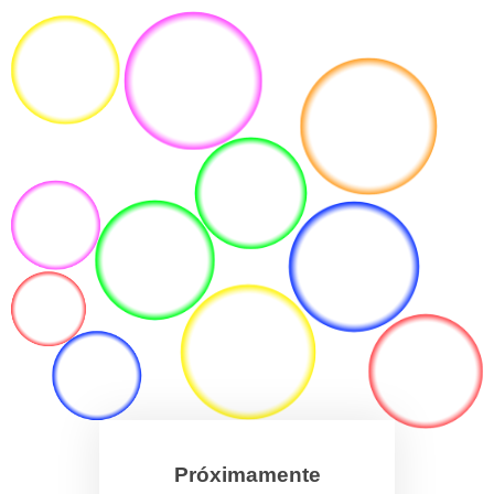
Próximamente