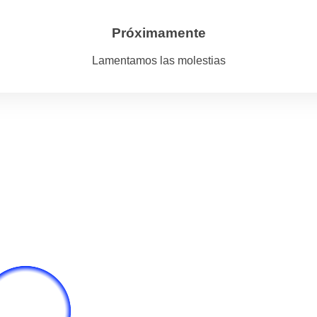
Próximamente
Lamentamos las molestias