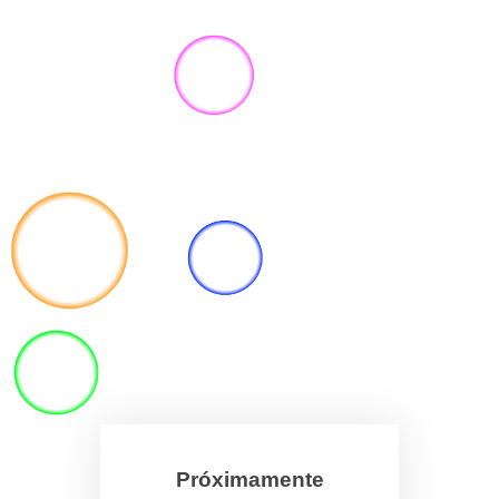
Próximamente