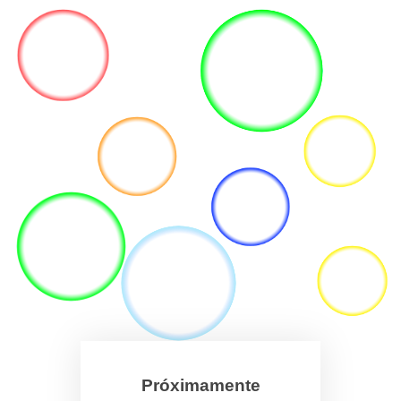
Próximamente