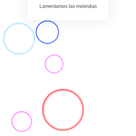
Lamentamos las molestias